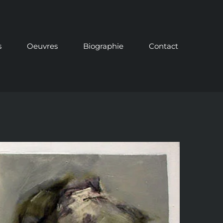
s
Oeuvres
Biographie
Contact