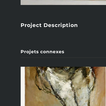
Project Description
Projets connexes