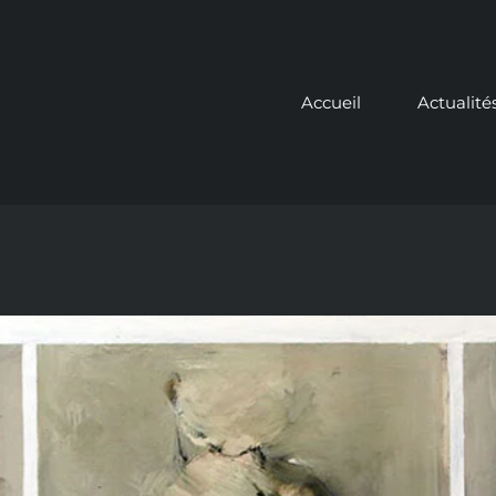
Accueil
Actualité