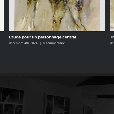
Etude pour un personnage central
Tr
décembre 4th, 2024
|
0 commentaire
dé