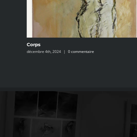
Corps
décembre 4th, 2024
|
0 commentaire