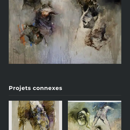
Projets connexes