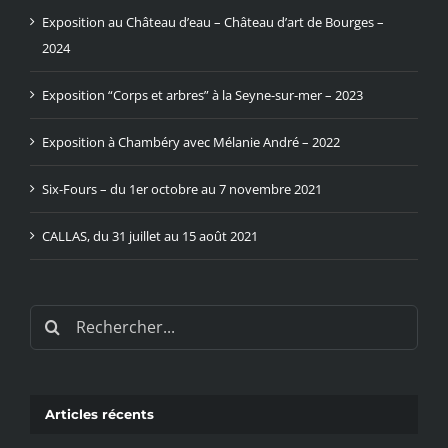
Exposition au Château d’eau – Château d’art de Bourges –
2024
Exposition “Corps et arbres” à la Seyne-sur-mer – 2023
Exposition à Chambéry avec Mélanie André – 2022
Six-Fours – du 1er octobre au 7 novembre 2021
CALLAS, du 31 juillet au 15 août 2021
Rechercher:
Articles récents