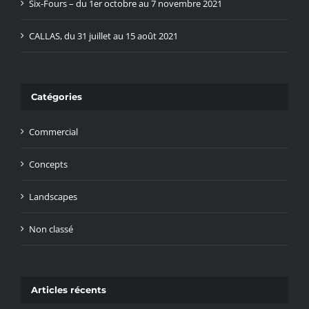
Six-Fours – du 1er octobre au 7 novembre 2021
CALLAS, du 31 juillet au 15 août 2021
Catégories
Commercial
Concepts
Landscapes
Non classé
Articles récents