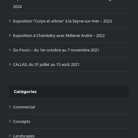
2024
Exposition “Corps et arbres” à la Seyne-sur-mer – 2023
Exposition à Chambéry avec Mélanie André – 2022
Six-Fours – du 1er octobre au 7 novembre 2021
CALLAS, du 31 juillet au 15 août 2021
Catégories
Commercial
Concepts
Landscapes