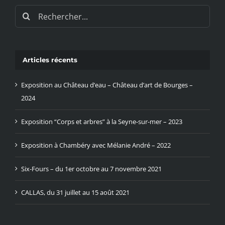
Rechercher:
Articles récents
Exposition au Château d’eau – Château d’art de Bourges –
2024
Exposition “Corps et arbres” à la Seyne-sur-mer – 2023
Exposition à Chambéry avec Mélanie André – 2022
Six-Fours – du 1er octobre au 7 novembre 2021
CALLAS, du 31 juillet au 15 août 2021