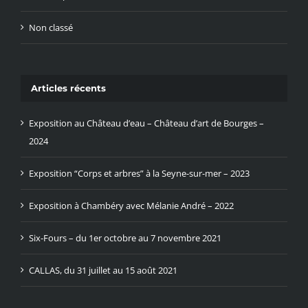
Non classé
Articles récents
Exposition au Château d’eau – Château d’art de Bourges –
2024
Exposition “Corps et arbres” à la Seyne-sur-mer – 2023
Exposition à Chambéry avec Mélanie André – 2022
Six-Fours – du 1er octobre au 7 novembre 2021
CALLAS, du 31 juillet au 15 août 2021