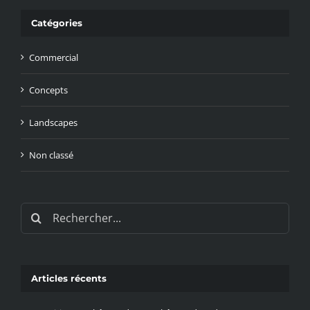
Catégories
Commercial
Concepts
Landscapes
Non classé
Rechercher:
Articles récents