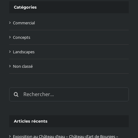
Catégories
Commercial
Concepts
Landscapes
Non classé
Rechercher:
Articles récents
Exposition au Château d’eau – Château d’art de Bourges –