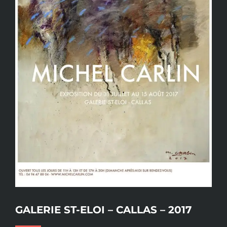
GALERIE ST-ELOI – CALLAS – 2017