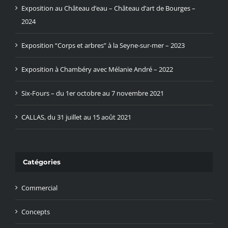
Exposition au Château d’eau – Château d’art de Bourges –
2024
Exposition “Corps et arbres” à la Seyne-sur-mer – 2023
Exposition à Chambéry avec Mélanie André – 2022
Six-Fours – du 1er octobre au 7 novembre 2021
CALLAS, du 31 juillet au 15 août 2021
Catégories
Commercial
Concepts