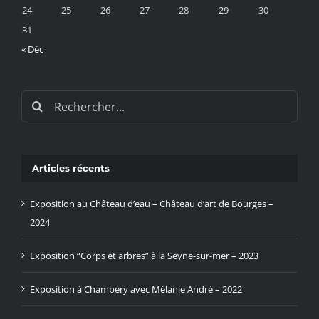
24
25
26
27
28
29
30
31
« Déc
Rechercher:
Articles récents
Exposition au Château d’eau – Château d’art de Bourges –
2024
Exposition “Corps et arbres” à la Seyne-sur-mer – 2023
Exposition à Chambéry avec Mélanie André – 2022