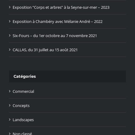
Exposition “Corps et arbres” à la Seyne-sur-mer – 2023
Exposition à Chambéry avec Mélanie André – 2022
Six-Fours – du 1er octobre au 7 novembre 2021
CALLAS, du 31 juillet au 15 août 2021
Catégories
Commercial
Concepts
Landscapes
Non classé