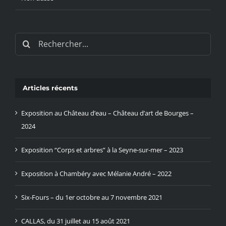
Rechercher:
Articles récents
Exposition au Château d’eau – Château d’art de Bourges –
2024
Exposition “Corps et arbres” à la Seyne-sur-mer – 2023
Exposition à Chambéry avec Mélanie André – 2022
Six-Fours – du 1er octobre au 7 novembre 2021
CALLAS, du 31 juillet au 15 août 2021