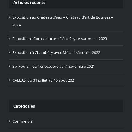
Articles récents
Exposition au Château d’eau – Château d’art de Bourges –
2024
Exposition “Corps et arbres” à la Seyne-sur-mer – 2023
Exposition à Chambéry avec Mélanie André – 2022
Six-Fours – du 1er octobre au 7 novembre 2021
CALLAS, du 31 juillet au 15 août 2021
Catégories
Commercial