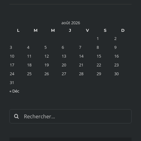
août 2026
L
M
M
J
V
S
D
1
2
3
4
5
6
7
8
9
10
11
12
13
14
15
16
17
18
19
20
21
22
23
24
25
26
27
28
29
30
31
« Déc
Rechercher: