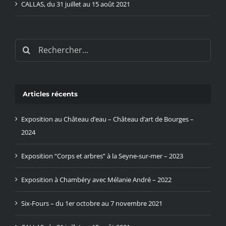
CALLAS, du 31 juillet au 15 août 2021
Rechercher:
Articles récents
Exposition au Château d’eau – Château d’art de Bourges –
2024
Exposition “Corps et arbres” à la Seyne-sur-mer – 2023
Exposition à Chambéry avec Mélanie André – 2022
Six-Fours – du 1er octobre au 7 novembre 2021