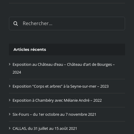
Rechercher:
Articles récents
Exposition au Château d’eau – Château d’art de Bourges –
2024
Exposition “Corps et arbres” à la Seyne-sur-mer – 2023
Exposition à Chambéry avec Mélanie André – 2022
Six-Fours – du 1er octobre au 7 novembre 2021
CALLAS, du 31 juillet au 15 août 2021