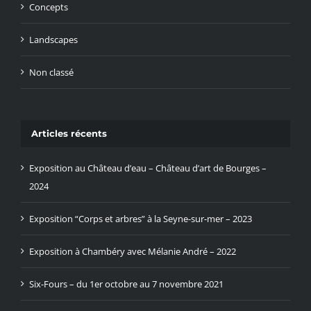
Concepts
Landscapes
Non classé
Articles récents
Exposition au Château d’eau – Château d’art de Bourges –
2024
Exposition “Corps et arbres” à la Seyne-sur-mer – 2023
Exposition à Chambéry avec Mélanie André – 2022
Six-Fours – du 1er octobre au 7 novembre 2021