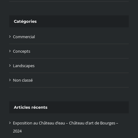
Catégories
Commercial
Concepts
Landscapes
Non classé
Articles récents
Exposition au Château d’eau – Château d’art de Bourges –
2024