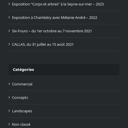
Exposition “Corps et arbres” à la Seyne-sur-mer – 2023
Exposition à Chambéry avec Mélanie André – 2022
Six-Fours – du 1er octobre au 7 novembre 2021
CALLAS, du 31 juillet au 15 août 2021
Catégories
Commercial
Concepts
Landscapes
Non classé